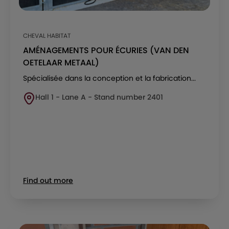
CHEVAL HABITAT
AMÉNAGEMENTS POUR ÉCURIES (VAN DEN
OETELAAR METAAL)
Spécialisée dans la conception et la fabrication...
Hall 1 - Lane A - Stand number 2401
Find out more