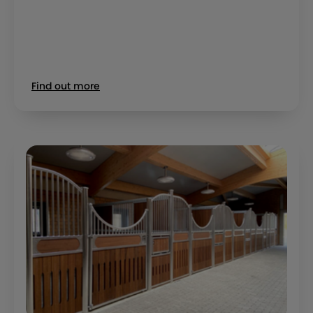
Find out more