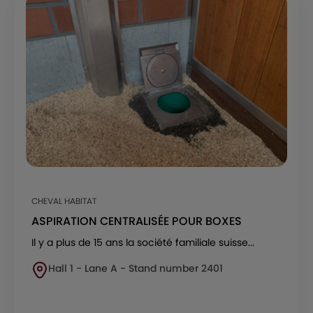
CHEVAL HABITAT
ASPIRATION CENTRALISÉE POUR BOXES
Il y a plus de 15 ans la société familiale suisse...
Hall 1 - Lane A - Stand number 2401