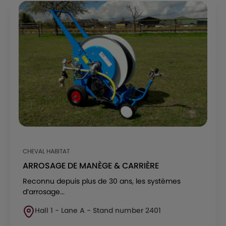
CHEVAL HABITAT
ARROSAGE DE MANÈGE & CARRIÈRE
Reconnu depuis plus de 30 ans, les systèmes
d’arrosage...
Hall 1 - Lane A - Stand number 2401