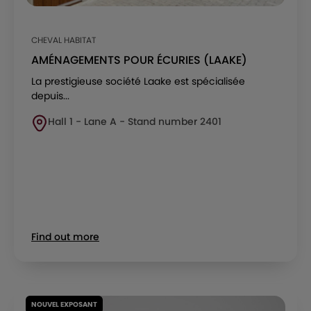
CHEVAL HABITAT
AMÉNAGEMENTS POUR ÉCURIES (LAAKE)
La prestigieuse société Laake est spécialisée
depuis...
Hall 1 - Lane A - Stand number 2401
Find out more
NOUVEL EXPOSANT