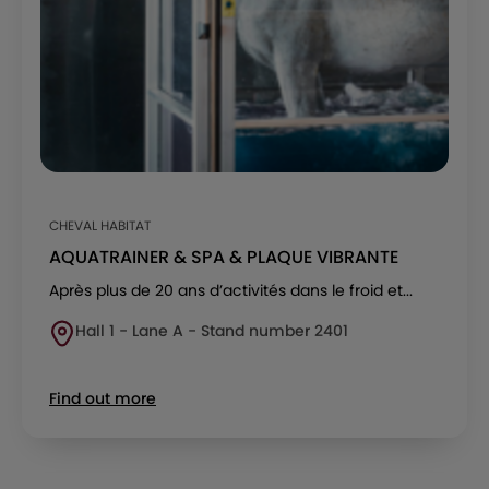
CHEVAL HABITAT
AQUATRAINER & SPA & PLAQUE VIBRANTE
Après plus de 20 ans d’activités dans le froid et...
Hall 1 - Lane A - Stand number 2401
Find out more