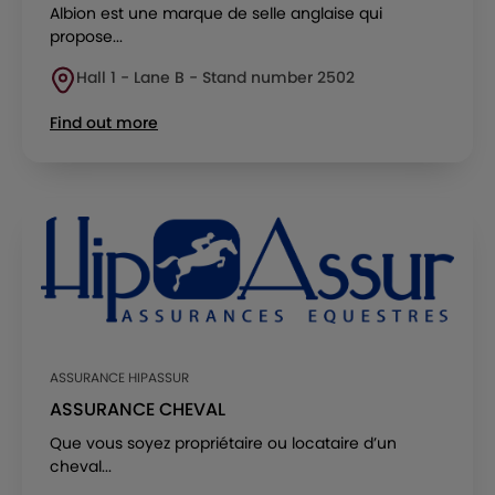
Albion est une marque de selle anglaise qui
propose...
Hall 1 - Lane B - Stand number 2502
Find out more
ASSURANCE HIPASSUR
ASSURANCE CHEVAL
Que vous soyez propriétaire ou locataire d’un
cheval...