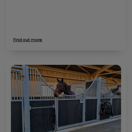
Find out more