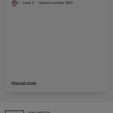
1 - Lane C - Stand number 2810
Find out more