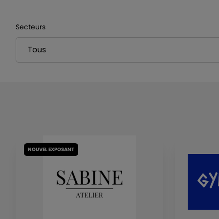
Secteurs
NOUVEL EXPOSANT