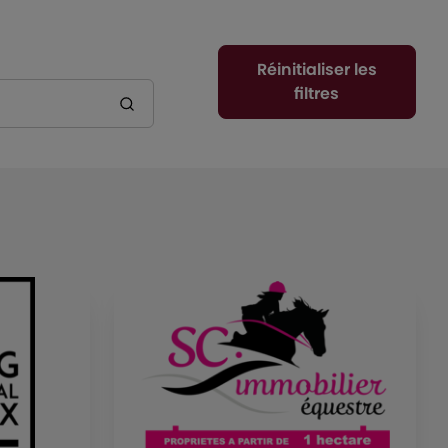
Réinitialiser les
filtres