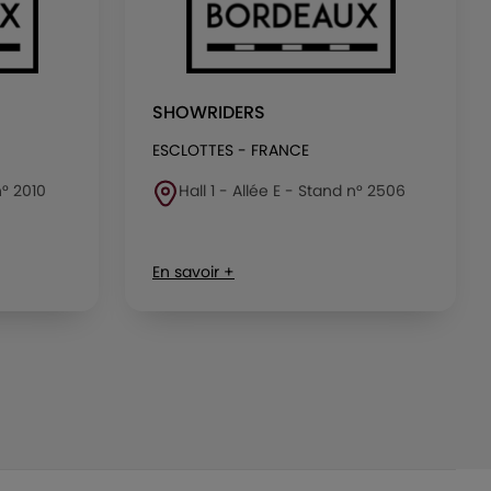
SHOWRIDERS
ESCLOTTES - FRANCE
n° 2010
Hall 1 - Allée E - Stand n° 2506
En savoir +