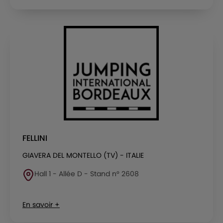
FELLINI
GIAVERA DEL MONTELLO (TV) - ITALIE
Hall 1 - Allée D - Stand n° 2608
En savoir +