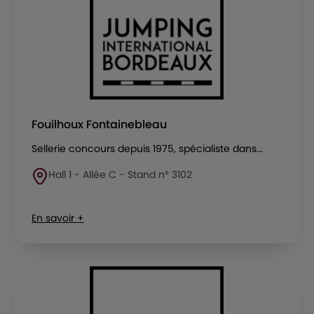
Fouilhoux Fontainebleau
Sellerie concours depuis 1975, spécialiste dans...
Hall 1 - Allée C - Stand n° 3102
En savoir +