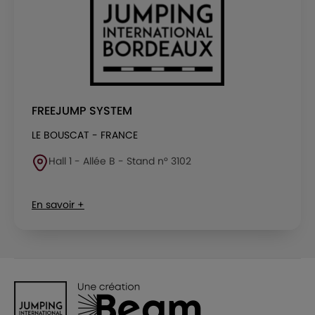
FREEJUMP SYSTEM
LE BOUSCAT - FRANCE
Hall 1 - Allée B - Stand n° 3102
En savoir +