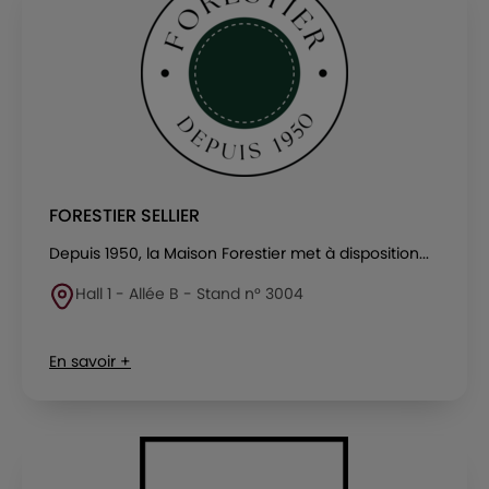
FORESTIER SELLIER
Depuis 1950, la Maison Forestier met à disposition...
Hall 1 - Allée B - Stand n° 3004
En savoir +