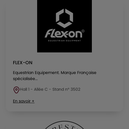
FLEX-ON
Equestrian Equipement. Marque Française
spécialisée...
Hall 1 - Allée C - Stand n° 3502
En savoir +