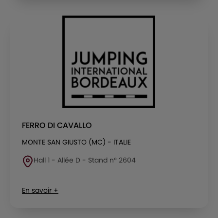
FERRO DI CAVALLO
MONTE SAN GIUSTO (MC) - ITALIE
Hall 1 - Allée D - Stand n° 2604
En savoir +