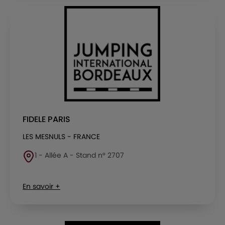
FIDELE PARIS
LES MESNULS - FRANCE
1 - Allée A - Stand n° 2707
En savoir +