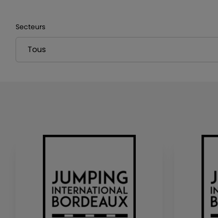
Secteurs