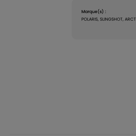
Marque(s) :
POLARIS, SLINGSHOT, ARCT