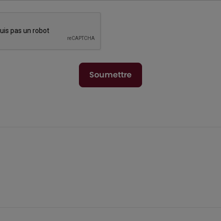
Soumettre