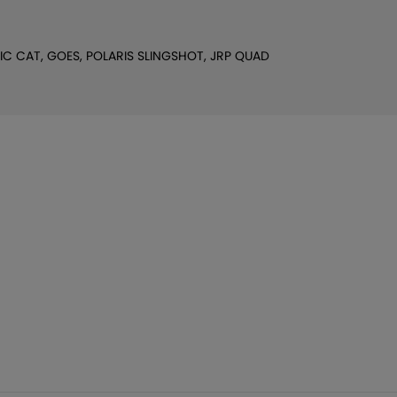
IC CAT, GOES, POLARIS SLINGSHOT, JRP QUAD