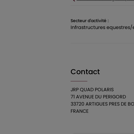
Secteur d'activité :
infrastructures equestres
Contact
JRP QUAD POLARIS
71 AVENUE DU PERIGORD
33720 ARTIGUES PRES DE 
FRANCE