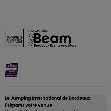
Le Jumping International de Bordeaux
Préparer votre venue