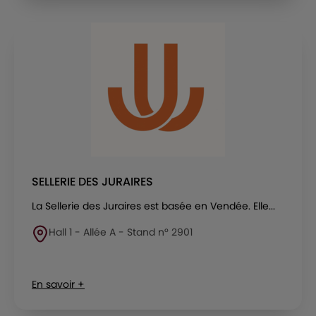
SELLERIE DES JURAIRES
La Sellerie des Juraires est basée en Vendée. Elle...
Hall 1 - Allée A - Stand n° 2901
En savoir +