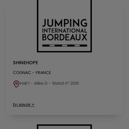
SHINEHOPE
COGNAC - FRANCE
Hall 1 - Allée D - Stand n° 2010
En savoir +