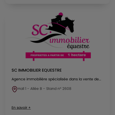
SC IMMOBILIER EQUESTRE
Agence immobilière spécialisée dans la vente de...
Hall 1 - Allée B - Stand n° 2608
En savoir +