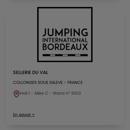
SELLERIE DU VAL
COLLONGES SOUS SALEVE - FRANCE
Hall 1 - Allée C - Stand n° 3002
En savoir +