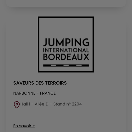
SAVEURS DES TERROIRS
NARBONNE - FRANCE
Hall 1 - Allée D - Stand n° 2204
En savoir +