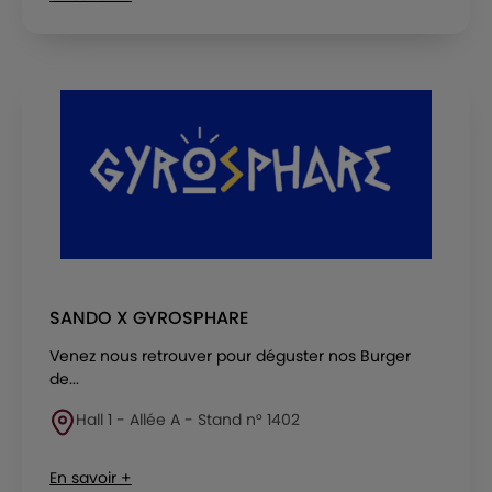
SANDO X GYROSPHARE
Venez nous retrouver pour déguster nos Burger
de...
Hall 1 - Allée A - Stand n° 1402
En savoir +