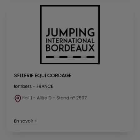
SELLERIE EQUI CORDAGE
lombers - FRANCE
Hall 1 - Allée D - Stand n° 2507
En savoir +