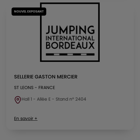
NOUVEL EXPOSANT
SELLERIE GASTON MERCIER
ST LEONS - FRANCE
Hall 1 - Allée E - Stand n° 2404
En savoir +