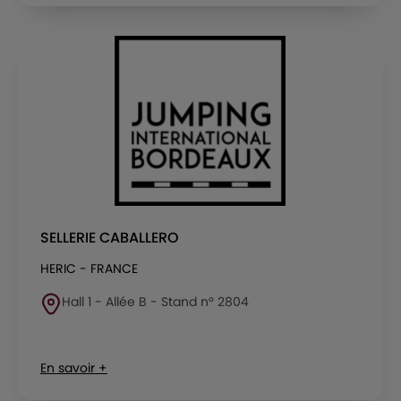
SELLERIE CABALLERO
HERIC - FRANCE
Hall 1 - Allée B - Stand n° 2804
En savoir +