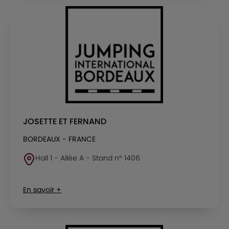
JOSETTE ET FERNAND
BORDEAUX - FRANCE
Hall 1 - Allée A - Stand n° 1406
En savoir +