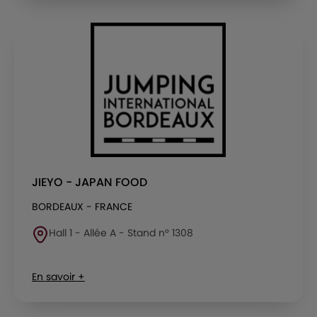
JIEYO - JAPAN FOOD
BORDEAUX - FRANCE
Hall 1 - Allée A - Stand n° 1308
En savoir +