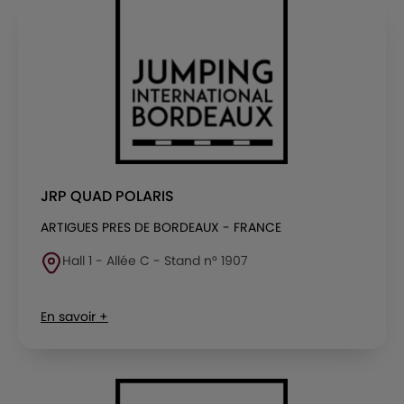
JRP QUAD POLARIS
ARTIGUES PRES DE BORDEAUX - FRANCE
Hall 1 - Allée C - Stand n° 1907
En savoir +