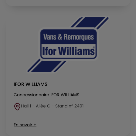
IFOR WILLIAMS
Concessionnaire IFOR WILLIAMS
Hall 1 - Allée C - Stand n° 2401
En savoir +