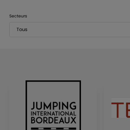
Secteurs