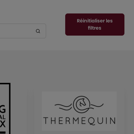
Réinitialiser les
filtres