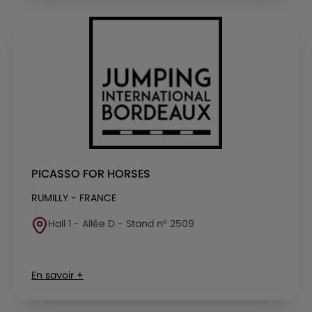
PICASSO FOR HORSES
RUMILLY - FRANCE
Hall 1 - Allée D - Stand n° 2509
En savoir +