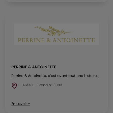
PERRINE & ANTOINETTE
Perrine & Antoinette, c’est avant tout une histoire...
1 - Allée E - Stand n° 3003
En savoir +