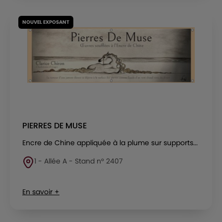
NOUVEL EXPOSANT
PIERRES DE MUSE
Encre de Chine appliquée à la plume sur supports...
1 - Allée A - Stand n° 2407
En savoir +