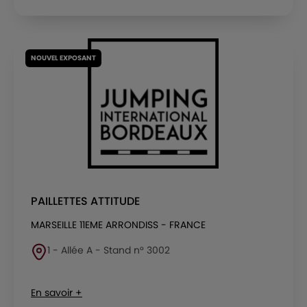
NOUVEL EXPOSANT
PAILLETTES ATTITUDE
MARSEILLE 11EME ARRONDISS - FRANCE
1 - Allée A - Stand n° 3002
En savoir +