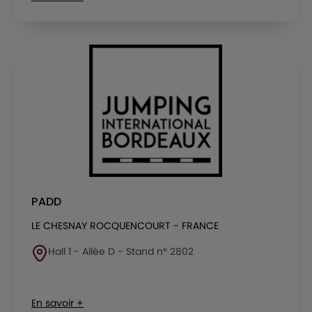
PADD
LE CHESNAY ROCQUENCOURT - FRANCE
Hall 1 - Allée D - Stand n° 2802
En savoir +