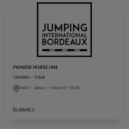
PIONEER HORSE LINE
TAVIANO - ITALIE
Hall 1 - Allée E - Stand n° 2508
En savoir +