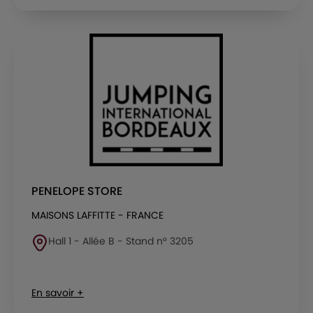
PENELOPE STORE
MAISONS LAFFITTE - FRANCE
Hall 1 - Allée B - Stand n° 3205
En savoir +