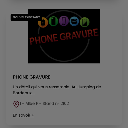
NOUVEL EXPOSANT
PHONE GRAVURE
Un détail qui vous ressemble. Au Jumping de
Bordeaux,...
1 - Allée F - Stand n° 2102
En savoir +