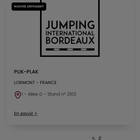
NOUVEL EXPOSANT
PLIK-PLAK
LORMONT - FRANCE
1 - Allée D - Stand n° 2102
En savoir +