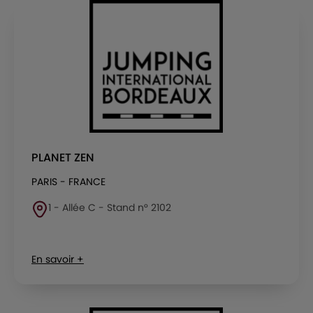
PLANET ZEN
PARIS - FRANCE
1 - Allée C - Stand n° 2102
En savoir +