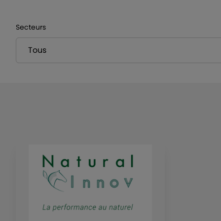
Secteurs