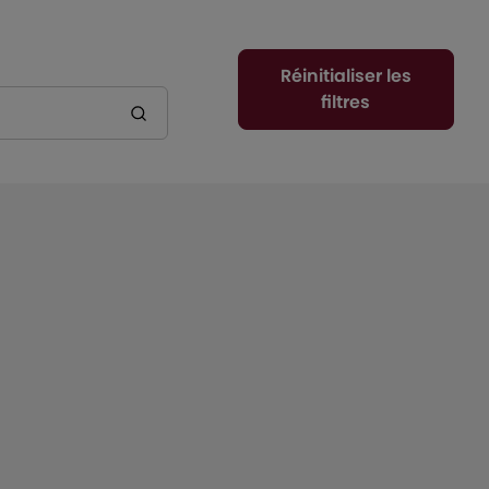
Réinitialiser les
filtres