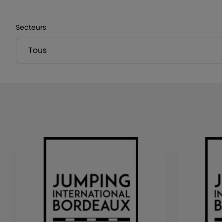
Secteurs