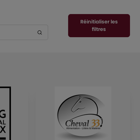
Réinitialiser les
filtres