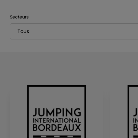
Secteurs