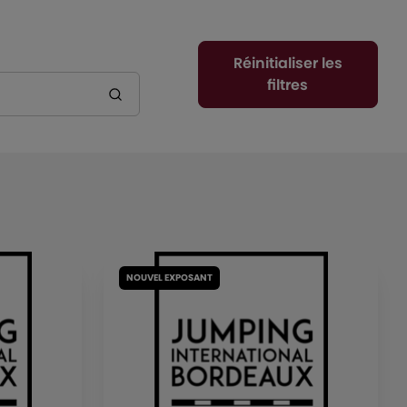
Réinitialiser les
filtres
NOUVEL EXPOSANT