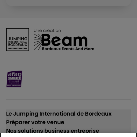
Le Jumping International de Bordeaux
Préparer votre venue
Nos solutions business entreprise