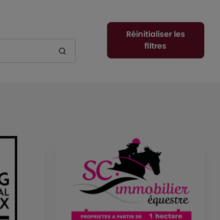
Réinitialiser les
filtres