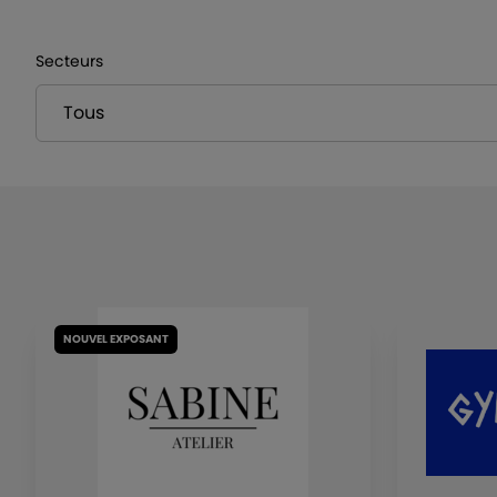
Secteurs
NOUVEL EXPOSANT