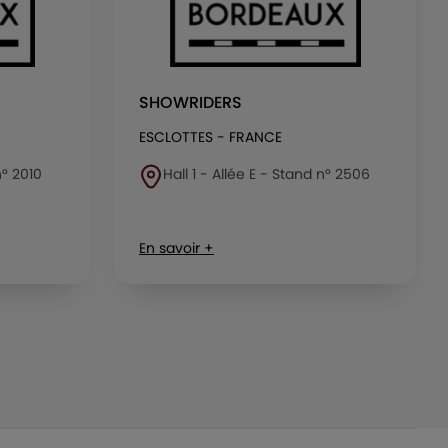
SHOWRIDERS
ESCLOTTES - FRANCE
n° 2010
Hall 1 - Allée E - Stand n° 2506
En savoir +