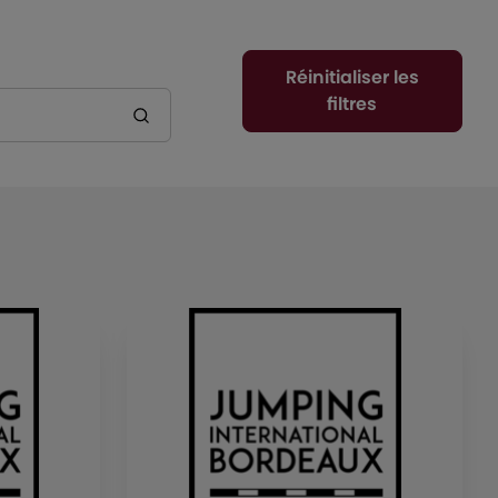
Réinitialiser les
filtres