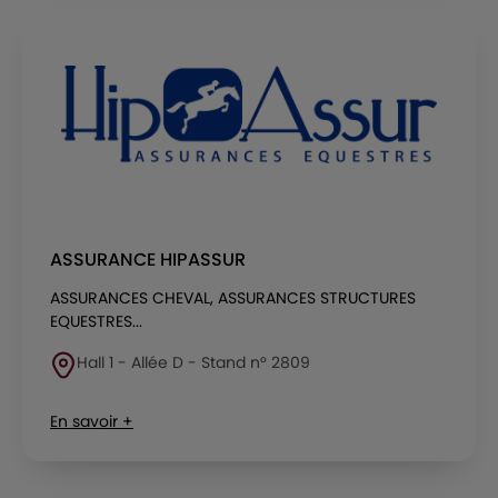
ASSURANCE HIPASSUR
ASSURANCES CHEVAL, ASSURANCES STRUCTURES
EQUESTRES...
Hall 1 - Allée D - Stand n° 2809
En savoir +