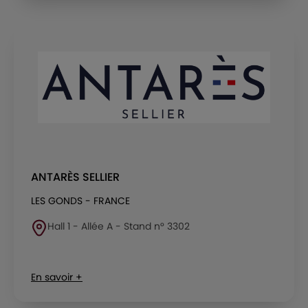
ANTARÈS SELLIER
LES GONDS - FRANCE
Hall 1 - Allée A - Stand n° 3302
En savoir +