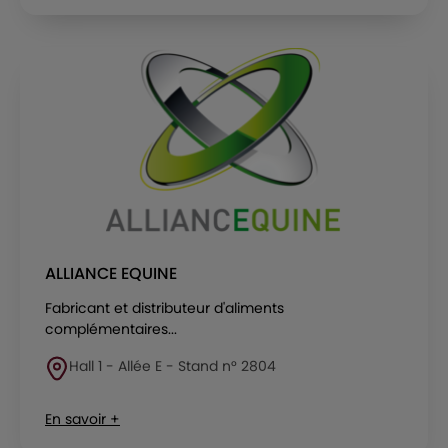
ALLIANCE EQUINE
Fabricant et distributeur d'aliments
complémentaires...
Hall 1 - Allée E - Stand n° 2804
En savoir +