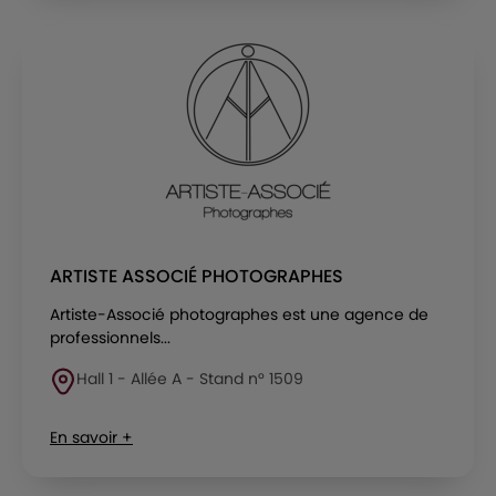
ARTISTE ASSOCIÉ PHOTOGRAPHES
Artiste-Associé photographes est une agence de
professionnels...
Hall 1 - Allée A - Stand n° 1509
En savoir +