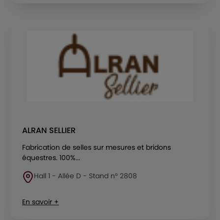
ALRAN SELLIER
Fabrication de selles sur mesures et bridons
équestres. 100%...
Hall 1 - Allée D - Stand n° 2808
En savoir +