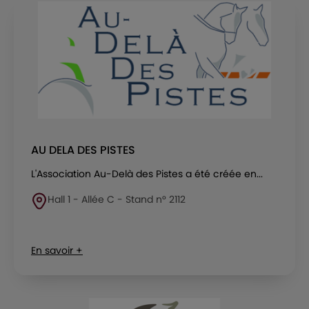
AU DELA DES PISTES
L'Association Au-Delà des Pistes a été créée en...
Hall 1 - Allée C - Stand n° 2112
En savoir +