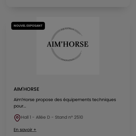
NOUVEL EXPOSANT
AIM'HORSE
Aim’Horse propose des équipements techniques
pour...
Hall 1 - Allée D - Stand n° 2510
En savoir +