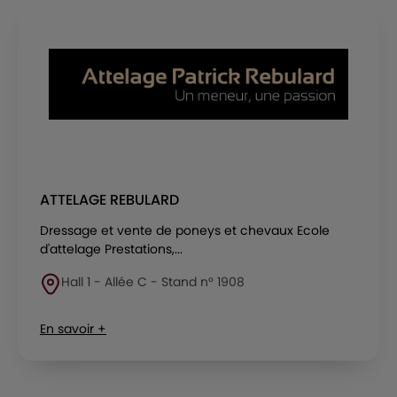
ATTELAGE REBULARD
Dressage et vente de poneys et chevaux Ecole
d'attelage Prestations,...
Hall 1 - Allée C - Stand n° 1908
En savoir +