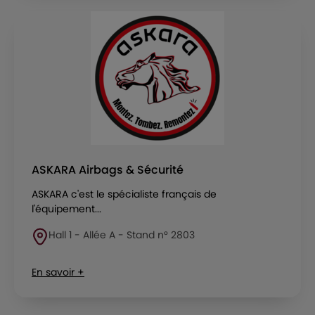
ASKARA Airbags & Sécurité
ASKARA c'est le spécialiste français de
l'équipement...
Hall 1 - Allée A - Stand n° 2803
En savoir +