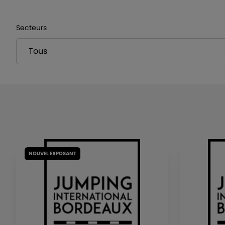
Secteurs
NOUVEL EXPOSANT