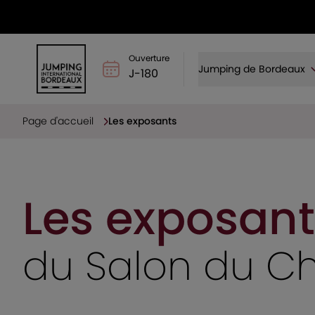
Ouverture
Jumping de Bordeaux
J-180
Page d'accueil
Les exposants
Les exposant
du Salon du C