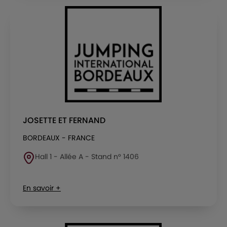
JOSETTE ET FERNAND
BORDEAUX - FRANCE
Hall 1 - Allée A - Stand n° 1406
En savoir +