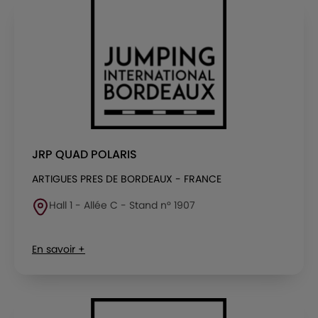
JRP QUAD POLARIS
ARTIGUES PRES DE BORDEAUX - FRANCE
Hall 1 - Allée C - Stand n° 1907
En savoir +