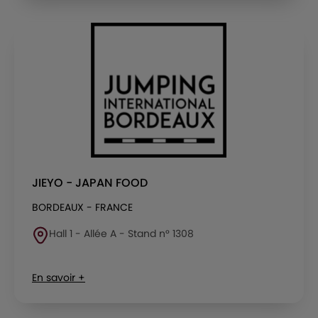
JIEYO - JAPAN FOOD
BORDEAUX - FRANCE
Hall 1 - Allée A - Stand n° 1308
En savoir +