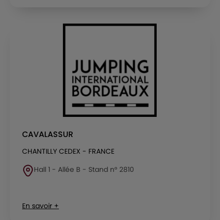
CAVALASSUR
CHANTILLY CEDEX - FRANCE
Hall 1 - Allée B - Stand n° 2810
En savoir +