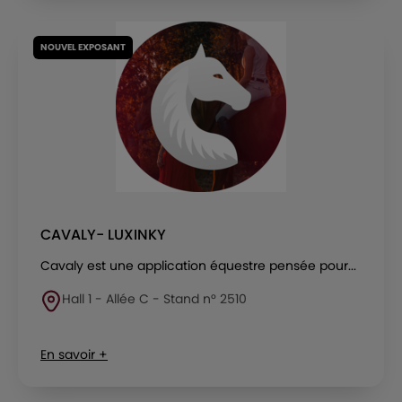
NOUVEL EXPOSANT
CAVALY- LUXINKY
Cavaly est une application équestre pensée pour...
Hall 1 - Allée C - Stand n° 2510
En savoir +