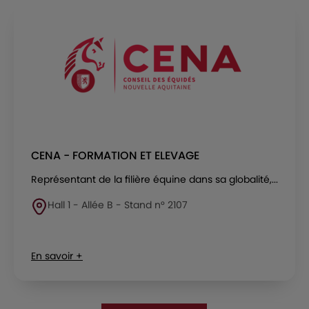
CENA - FORMATION ET ELEVAGE
Représentant de la filière équine dans sa globalité,...
Hall 1 - Allée B - Stand n° 2107
En savoir +