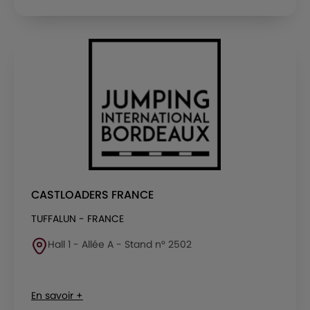
CASTLOADERS FRANCE
TUFFALUN - FRANCE
Hall 1 - Allée A - Stand n° 2502
En savoir +