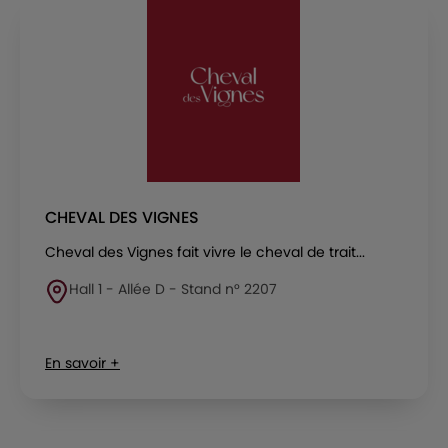
CHEVAL DES VIGNES
Cheval des Vignes fait vivre le cheval de trait...
Hall 1 - Allée D - Stand n° 2207
En savoir +