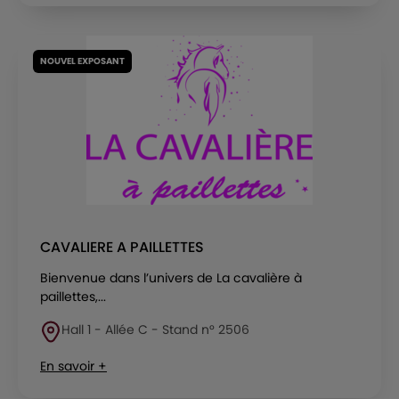
NOUVEL EXPOSANT
CAVALIERE A PAILLETTES
Bienvenue dans l’univers de La cavalière à
paillettes,...
Hall 1 - Allée C - Stand n° 2506
En savoir +