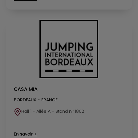
CASA MIA
BORDEAUX - FRANCE
Hall 1 - Allée A - Stand n° 1802
En savoir +