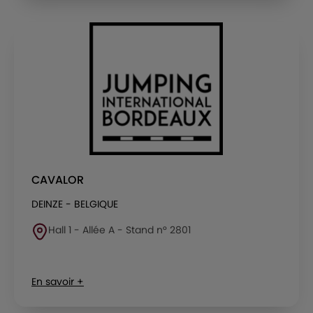
CAVALOR
DEINZE - BELGIQUE
Hall 1 - Allée A - Stand n° 2801
En savoir +