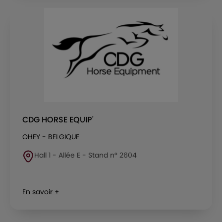
CDG HORSE EQUIP'
OHEY - BELGIQUE
Hall 1 - Allée E - Stand n° 2604
En savoir +