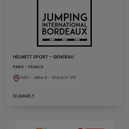
HELMETT SPORT - GENERALI
PARIS - FRANCE
Hall 1 - Allée B - Stand n° 2111
En savoir +