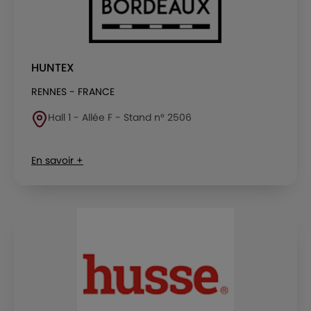
HUNTEX
RENNES - FRANCE
Hall 1 - Allée F - Stand n° 2506
En savoir +