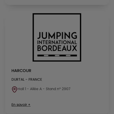
HARCOUR
DURTAL - FRANCE
Hall 1 - Allée A - Stand n° 2907
En savoir +