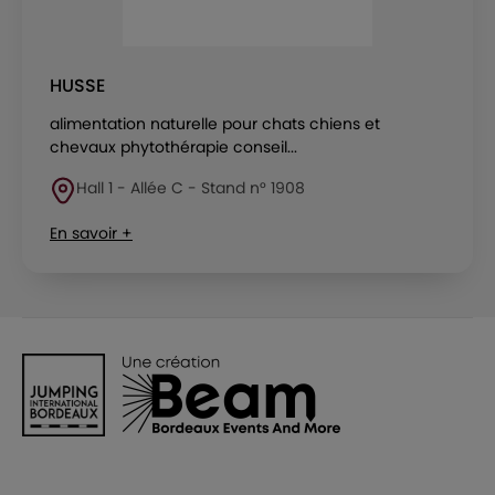
HUSSE
alimentation naturelle pour chats chiens et
chevaux phytothérapie conseil...
Hall 1 - Allée C - Stand n° 1908
En savoir +