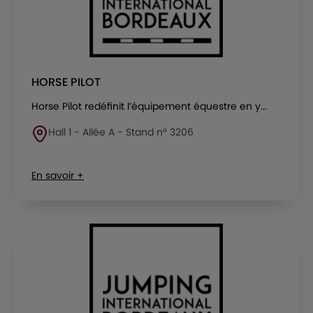
HORSE PILOT
Horse Pilot redéfinit l’équipement équestre en y...
Hall 1 - Allée A - Stand n° 3206
En savoir +