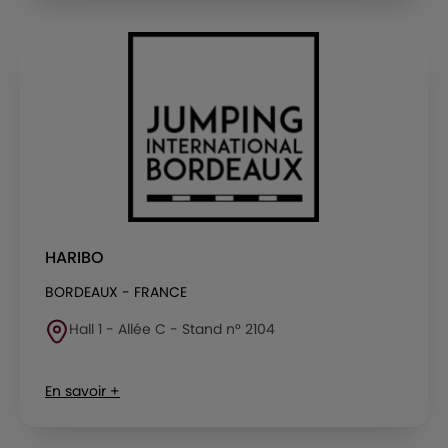
HARIBO
BORDEAUX - FRANCE
Hall 1 - Allée C - Stand n° 2104
En savoir +