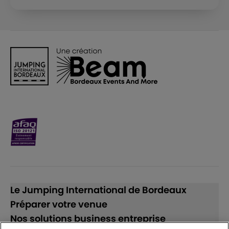
Le Jumping International de Bordeaux
Préparer votre venue
Nos solutions business entreprise